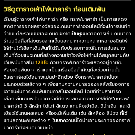
วิธีดูตารางเค้าไพ่บาคาร่า ก่อนเดิมพัน
เรียนรู้ตารางเค้าไพ่บาคาร่า หรือ กราฟบาคาร่า เป็นการแสดง
สถิติการออกผลรางวัลของเกมบาคาร่าออนไลน์ที่จะมีการบันทึก
ว่าในแต่ละรอบนั้นของเกมในฝั่งใดเป็นผู้ชนะจากการเล่นเกมบาคา
ร่าบนมือถือที่ส่งตรงจากเว็บนอกมากความหลากหลายชนิดไพ่
ให้ท่านได้เลือกเดิมพันที่ได้รับกับประสบการณ์ในการเล่นอย่าง
เต็มที่ด้วยแนวเกมที่สร้างความเร้าใจเพื่อให้ท่านได้สนุกสนานกับ
เว็บพนันคาสิโน
123fc
ด้วยกราฟบาคาร่าจะแสดงอยู่ภายใน
ห้องเดิมพันบาคาร่าและเป็นเครื่องมือสำคัญที่จะช่วยท่านนั้น
วิเคราะห์ผลได้อย่างแม่นยำอีกด้วย ซึ่งกราฟบาคาร่านั้นจะ
ประกอบด้วยสีต่าง ๆ เพื่อแทนความหมายของผลลัพธ์ของการ
เอาชนะในการเดิมพันเกมคาสิโนออนไลน์ โดยที่ท่านสามารถ
เลือกเล่นเกมพนันบาคาร่าที่มีการแสดงจากการใช้สีที่ใช้ในกราฟ
บาคาร่ามี 3 สีหลัก ได้แก่ สีแดง แทนฝั่งเจ้ามือ, สีน้ำเงิน และสี
เขียวใช้แทนผลเสมอ หรือจะมีเพิ่มเติม เช่น สีเหลือง สีม่วง ที่ใช้
แทนสถานะพิเศษต่าง ๆ ในบทความนี้ได้นำเอาประเภทของกราฟ
บาคาร่าทั้งหมดมาแนะนำ