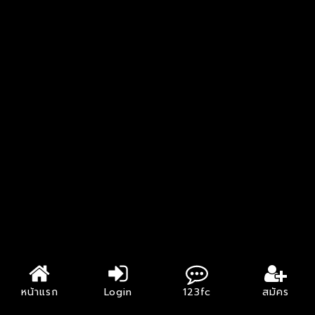
หน้าแรก
Login
123fc
สมัคร