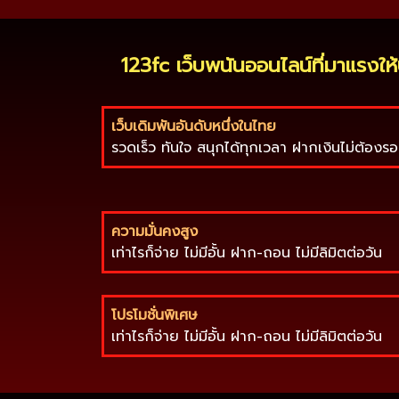
123fc เว็บพนันออนไลน์ที่มาแรงใ
เว็บเดิมพันอันดับหนึ่งในไทย
รวดเร็ว ทันใจ สนุกได้ทุกเวลา ฝากเงินไม่ต้องรอ
ความมั่นคงสูง
เท่าไรก็จ่าย ไม่มีอั้น ฝาก-ถอน ไม่มีลิมิตต่อวัน
โปรโมชั่นพิเศษ
เท่าไรก็จ่าย ไม่มีอั้น ฝาก-ถอน ไม่มีลิมิตต่อวัน