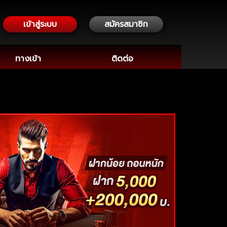
เข้าสู่ระบบ
สมัครสมาชิก
ทางเข้า
ติดต่อ