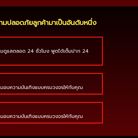
มปลอดภัยลูกค้ามาเป็นอันดับหนึ่ง
้อมดูแลตลอด 24 ชั่วโมง พูดได้เต็มปาก 24
พื่อมอบความบันเทิงแบบครบวงจรให้กับคุณ
พื่อมอบความบันเทิงแบบครบวงจรให้กับคุณ