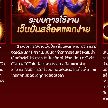
ม
2.ระบบการใช้งานเว็บปั่นสล็อตแตกง่าย บริการที่มี
จุดเด่นในการ ฝากไม่มีขั้นต่ำทำให้การเล่นสล็อตไม่น่า
เล
เบื่ออีกต่อไปกับการนั่งปั่นสล็อตไม่ว่าจะมีทุนเท่าไหร่ก็
รา
รับ
มีโอกาสได้รับโบนัสจากการเล่น สล็อตแตกง่าย
น่า
าร
สามารถใช้บริการได้ทั้งบน คอมพิวเตอร์ แท็บเล็ต และ
บริ
ตก
โทรศัพท์มือถือได้ทุกที่ตลอดเวลา
สล
นต์
เกม
เป
ที่
สำ