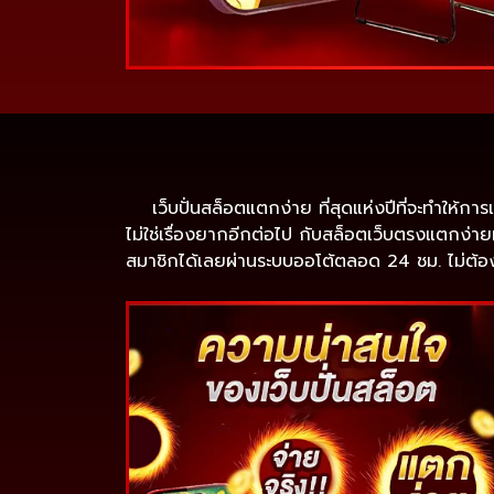
เว็บปั่นสล็อตแตกง่าย ที่สุดแห่งปีที่จะทำให้
ไม่ใช่เรื่องยากอีกต่อไป กับสล็อตเว็บตรงแตกง่า
สมาชิกได้เลยผ่านระบบออโต้ตลอด 24 ชม. ไม่ต้อง