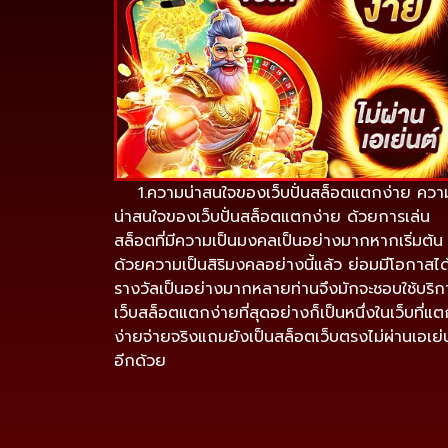
1.ความน่าสนใจของเว็บปั่นสล็อตแตกง่าย ควา
น่าสนใจของเว็บปั่นสล็อตแตกง่าย ด้วยการเล่น
สล็อตที่มีความเป็นมงคลเป็นอย่างมากหากเริ่มต้น
ด้วยความเป็นสิริมงคลอย่างนี้แล้ว ย่อมมีโอกาสได้
รางวัลเป็นอย่างมากหลายท่านจึงมักจะชอบใช้บริก
เว็บสล็อตแตกง่ายที่สุดอย่างก็เป็นหนึ่งในเว็บที่แ
ง่ายจ่ายจริงแถมยังเป็นสล็อตเว็บตรงไม่ผ่านเอเย่
อีกด้วย