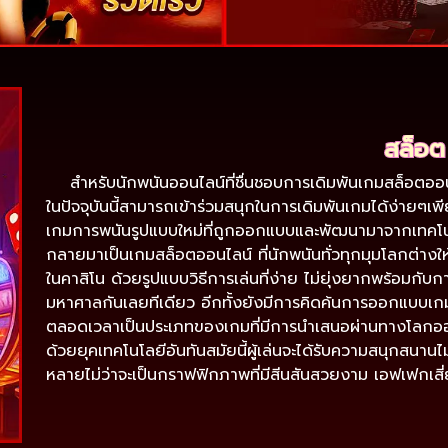
สล็อต
สำหรับนักพนันออนไลน์ที่ชื่นชอบการเดิมพันเกมสล็อตออ
ในปัจจุบันนี้สามารถเข้าร่วมสนุกในการเดิมพันเกมได้ง่ายๆเพียง
เกมการพนันรูปแบบใหม่ที่ถูกออกแบบและพัฒนามาจากเทคโนโ
กลายมาเป็นเกมสล็อตออนไลน์ ที่นักพนันทั่วทุกมุมโลกต่าง
ในคาสิโน ด้วยรูปแบบวิธีการเล่นที่ง่าย ไม่ยุ่งยากพร้อมกั
มหาศาลกันเลยทีเดียว อีกทั้งยังมีการคิดค้นการออกแบบเกมให
ตลอดเวลาเป็นประเภทของเกมที่มีการนำเสนอผ่านทางโลกออ
ด้วยยุคเทคโนโลยีอันทันสมัยนี้ผู้เล่นจะได้รับความสนุกสนาน
หลายไม่ว่าจะเป็นกราฟฟิกภาพที่มีสีนสันสวยงาม เอฟเฟกเสี่ย