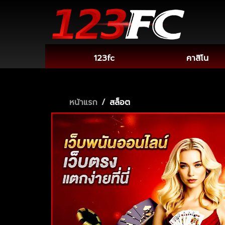
123fc
คาสิโน
หน้าแรก
สล็อต