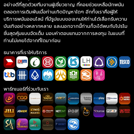
อย่างดีที่สุดด้วยทีมงานผู้เชี่ยวชาญ ที่คอยช่วยเหลือนักพนัน
ตลอดการเดิมพันเมื่อท่านเกิดปัญหาใดๆ อีกทั้งเราคือผู้ให้
บริการพนันออนไลน์ ที่มีรูปแบบของเกมให้ท่านได้เลือกรับความ
บันเทิงอย่างหลากหลาย และนอกจากนี้ท่านก็จะได้พบกับโปรโม
ชั่นสุดคุ้มแบบจัดเต็ม มอบค่าตอบแทนจากการลงทุน ในแบบที่
ท่านไม่เคยได้จากที่ใดมาก่อน
ธนาคารที่เราให้บริการ
พาร์ทเนอร์ที่ร่วมกับเรา