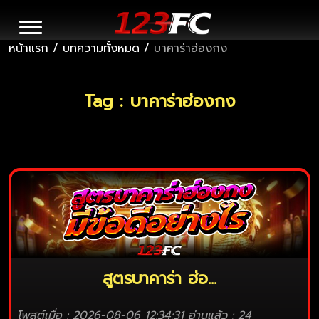
หน้าแรก
/
บทความทั้งหมด
/
บาคาร่าฮ่องกง
Tag : บาคาร่าฮ่องกง
สูตรบาคาร่า ฮ่อ...
โพสต์เมื่อ : 2026-08-06 12:34:31
อ่านแล้ว : 24